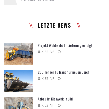
LETZTE NEWS
Projekt Wobbenbüll - Lieferung erfolgt
KIES-NF
200 Tonnen Füllsand für neuen Deich
KIES-NF
Abbau im Kieswerk in Jörl
KIES-NF