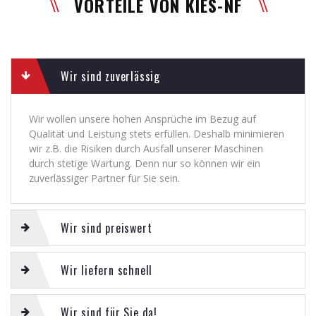
VORTEILE VON KIES-NF
Wir sind zuverlässig
Wir wollen unsere hohen Ansprüche im Bezug auf
Qualität und Leistung stets erfüllen. Deshalb minimieren
wir z.B. die Risiken durch Ausfall unserer Maschinen
durch stetige Wartung. Denn nur so können wir ein
zuverlässiger Partner für Sie sein.
Wir sind preiswert
Wir liefern schnell
Wir sind für Sie da!