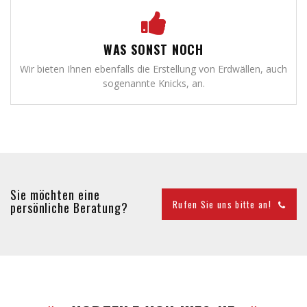
WAS SONST NOCH
Wir bieten Ihnen ebenfalls die Erstellung von Erdwällen, auch
sogenannte Knicks, an.
Sie möchten eine
Rufen Sie uns bitte an!
persönliche Beratung?