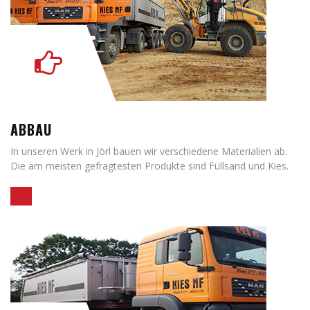
ABBAU
In unseren Werk in Jörl bauen wir verschiedene Materialien ab.
Die am meisten gefragtesten Produkte sind Füllsand und Kies.