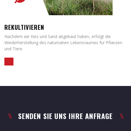
REKULTIVIEREN
Nachdem wir Kies und Sand abgebaut haben, erfolgt die
Wiederherstellung des naturnahen Lebensraumes für Pflanzen
und Tiere.
SENDEN SIE UNS IHRE ANFRAGE