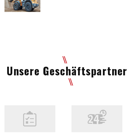
Unsere Geschäftspartner