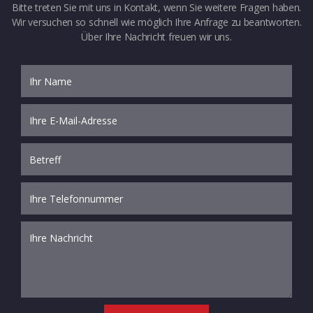
Bitte treten Sie mit uns in Kontakt, wenn Sie weitere Fragen haben.
Wir versuchen so schnell wie möglich Ihre Anfrage zu beantworten.
Über Ihre Nachricht freuen wir uns.