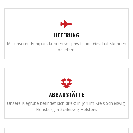
LIEFERUNG
Mit unseren Fuhrpark können wir privat- und Geschäftskunden
beliefern.
ABBAUSTÄTTE
Unsere Kiegrube befindet sich direkt in Jörl im Kreis Schleswig-
Flensburg in Schleswig-Holstein.